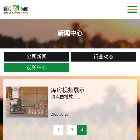
新闻中心
公司新闻
行业动态
视频中心
库房视频展示
请点击播放......
2020-05-28
...
1
3
4