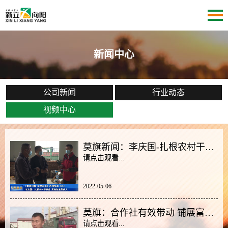
新闻中心
公司新闻
行业动态
视频中心
莫旗新闻：李庆国-扎根农村干事业 勇做致富带头人
请点击观看...
2022-05-06
莫旗：合作社有效带动 铺展富民新画卷
请点击观看...