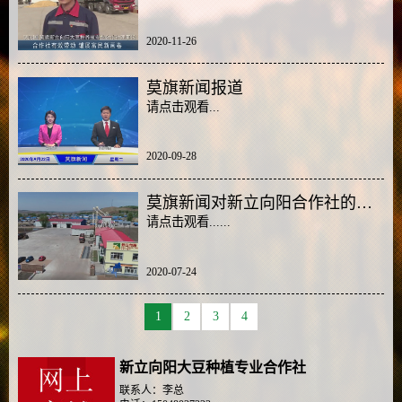
2020-11-26
莫旗新闻报道
请点击观看...
2020-09-28
莫旗新闻对新立向阳合作社的采访
请点击观看......
2020-07-24
1
2
3
4
新立向阳大豆种植专业合作社
联系人：李总